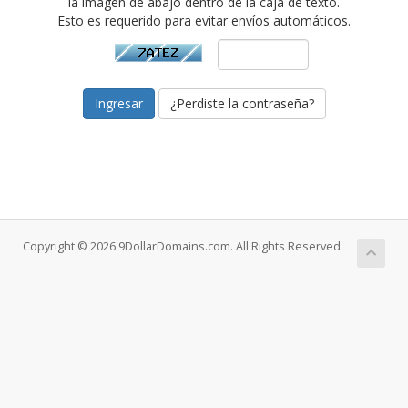
la imagen de abajo dentro de la caja de texto.
Esto es requerido para evitar envíos automáticos.
¿Perdiste la contraseña?
Copyright © 2026 9DollarDomains.com. All Rights Reserved.