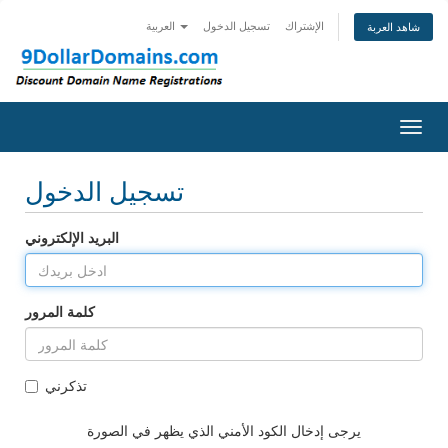
الإشتراك
تسجيل الدخول
العربية
شاهد العربة
Togg
navig
تسجيل الدخول
البريد الإلكتروني
كلمة المرور
تذكرني
يرجى إدخال الكود الأمني الذي يظهر في الصورة