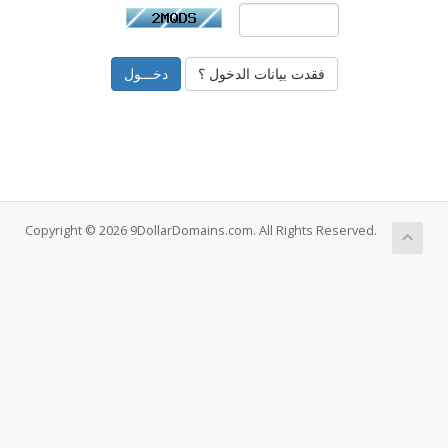
فقدت بيانات الدخول ؟
Copyright © 2026 9DollarDomains.com. All Rights Reserved.