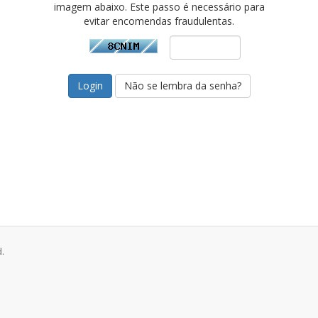
imagem abaixo. Este passo é necessário para
evitar encomendas fraudulentas.
Não se lembra da senha?
.