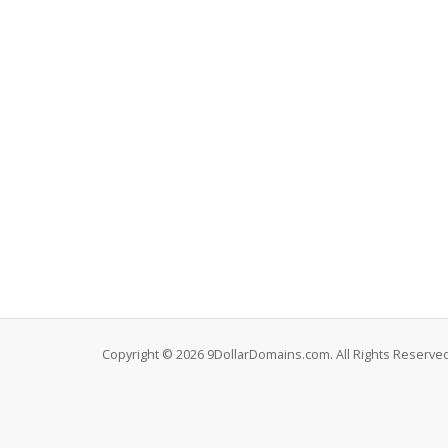
Copyright © 2026 9DollarDomains.com. All Rights Reserved