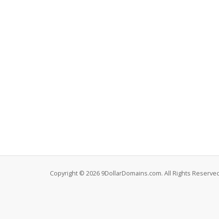
Copyright © 2026 9DollarDomains.com. All Rights Reserved