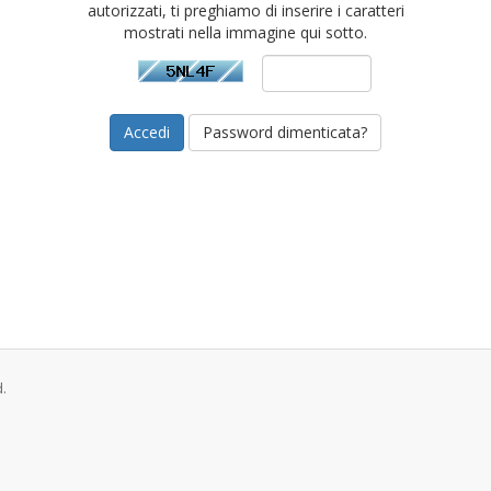
autorizzati, ti preghiamo di inserire i caratteri
mostrati nella immagine qui sotto.
Password dimenticata?
.