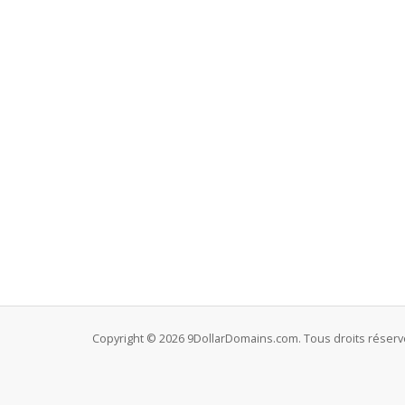
Copyright © 2026 9DollarDomains.com. Tous droits réserv