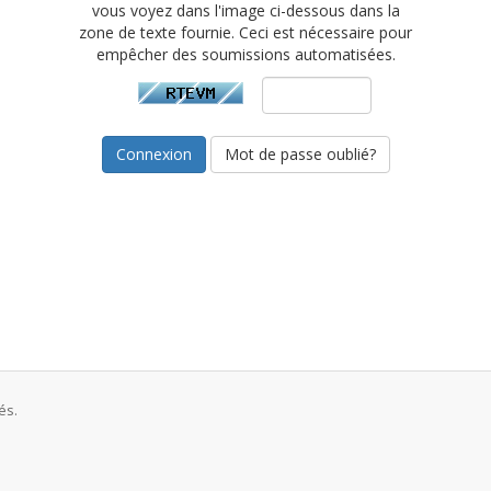
vous voyez dans l'image ci-dessous dans la
zone de texte fournie. Ceci est nécessaire pour
empêcher des soumissions automatisées.
Mot de passe oublié?
és.