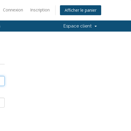
Connexion
Inscription
Afficher le panier
s
Espace client