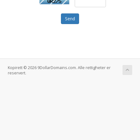
Send
Kopirett © 2026 9DollarDomains.com. Alle rettigheter er
reservert.