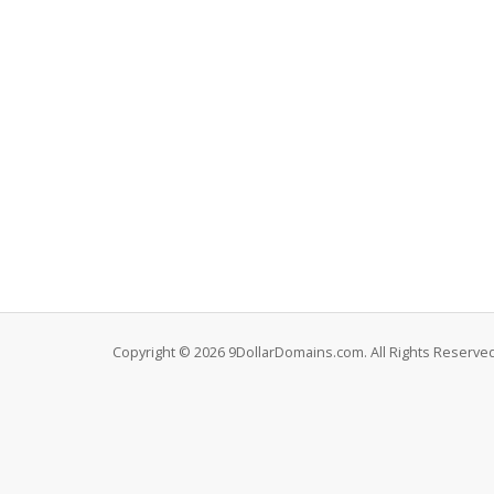
Copyright © 2026 9DollarDomains.com. All Rights Reserved