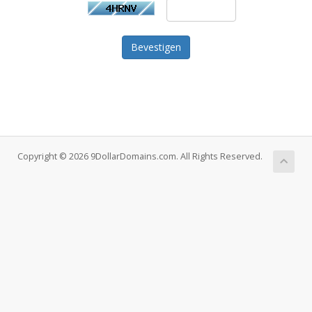
Bevestigen
Copyright © 2026 9DollarDomains.com. All Rights Reserved.