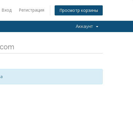
Вход
Регистрация
Просмотр корзины
Аккаунт
.com
за