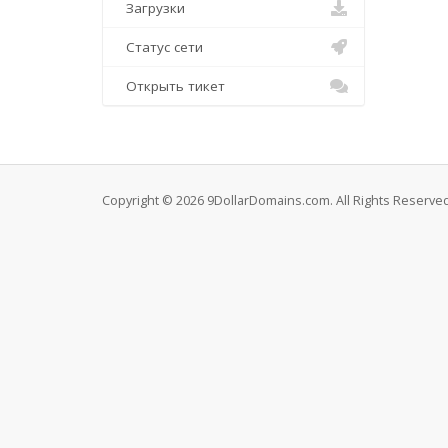
Загрузки
Статус сети
Открыть тикет
Copyright © 2026 9DollarDomains.com. All Rights Reserved