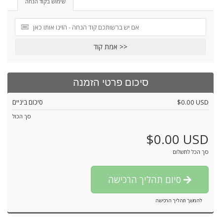
שימוש בקוד הנחה
אמת קוד >>
סיכום פרטי הזמנה
$0.00 USD
סיכום ביניים
סך הכול
$0.00 USD
סך הכל לתשלום
סיום תהליך הרכישה
להמשך תהליך הרכישה