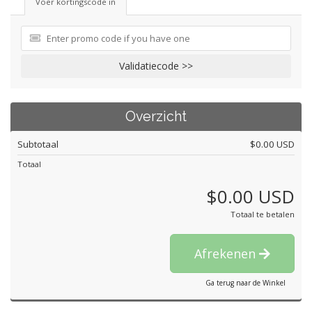
Voer kortingscode in
Validatiecode >>
Overzicht
Subtotaal
$0.00 USD
Totaal
$0.00 USD
Totaal te betalen
Afrekenen
Ga terug naar de Winkel